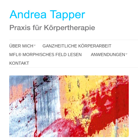
ÜBER MICH
GANZHEITLICHE KÖRPERARBEIT
MFL® MORPHISCHES FELD LESEN
ANWENDUNGEN
KONTAKT