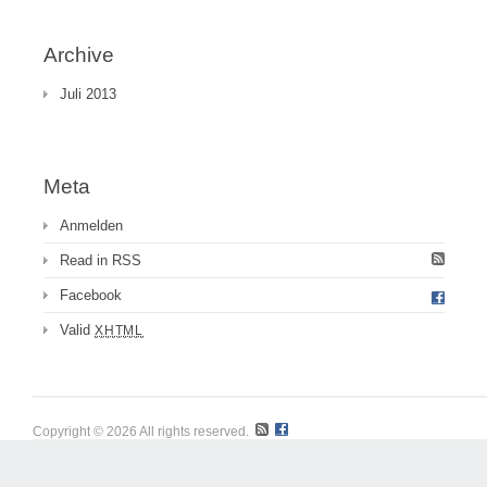
Archive
Juli 2013
Meta
Anmelden
Read in RSS
Facebook
Valid
XHTML
Copyright © 2026 All rights reserved.