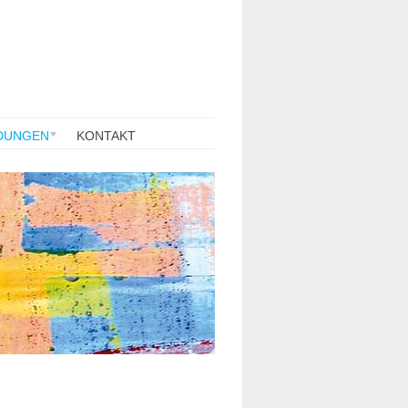
DUNGEN
KONTAKT