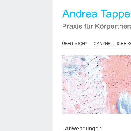
ÜBER MICH
GANZHEITLICHE 
Anwendungen